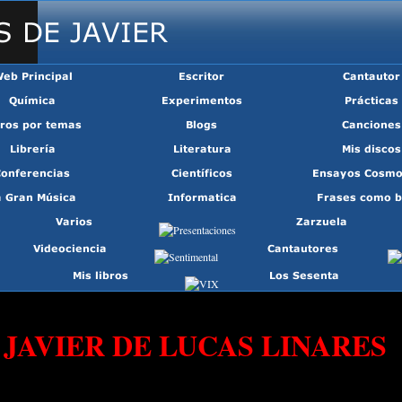
JAVIER DE LUCAS LINARES