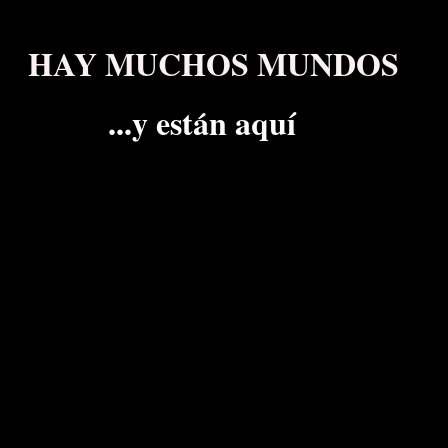
HAY MUCHOS MUNDOS
...y están aquí